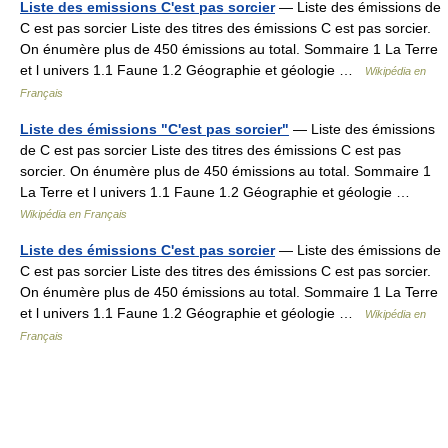
Liste des emissions C'est pas sorcier
— Liste des émissions de
C est pas sorcier Liste des titres des émissions C est pas sorcier.
On énumère plus de 450 émissions au total. Sommaire 1 La Terre
et l univers 1.1 Faune 1.2 Géographie et géologie …
Wikipédia en
Français
Liste des émissions "C'est pas sorcier"
— Liste des émissions
de C est pas sorcier Liste des titres des émissions C est pas
sorcier. On énumère plus de 450 émissions au total. Sommaire 1
La Terre et l univers 1.1 Faune 1.2 Géographie et géologie …
Wikipédia en Français
Liste des émissions C'est pas sorcier
— Liste des émissions de
C est pas sorcier Liste des titres des émissions C est pas sorcier.
On énumère plus de 450 émissions au total. Sommaire 1 La Terre
et l univers 1.1 Faune 1.2 Géographie et géologie …
Wikipédia en
Français